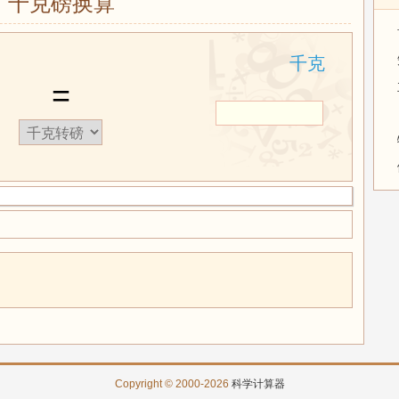
千克磅换算
千克
=
Copyright © 2000-2026
科学计算器