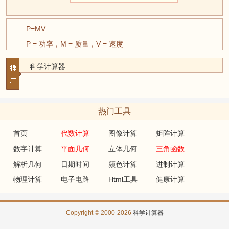
P=MV
P = 功率，M = 质量，V = 速度
科学计算器
热门工具
首页
代数计算
图像计算
矩阵计算
数字计算
平面几何
立体几何
三角函数
解析几何
日期时间
颜色计算
进制计算
物理计算
电子电路
Html工具
健康计算
Copyright © 2000-2026
科学计算器