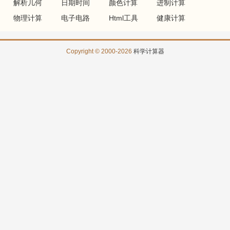
解析几何
日期时间
颜色计算
进制计算
物理计算
电子电路
Html工具
健康计算
Copyright © 2000-2026
科学计算器