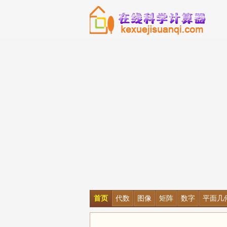
首页
代数
图像
矩阵
数字
平面几