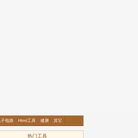
电子电路
Html工具
健康
其它
热门工具