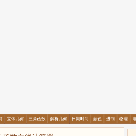
何
立体几何
三角函数
解析几何
日期时间
颜色
进制
物理