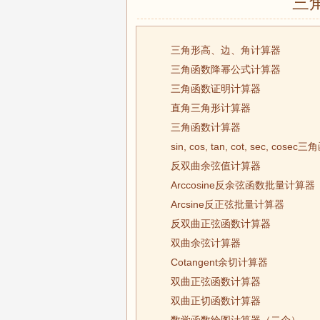
三
三角形高、边、角计算器
三角函数降幂公式计算器
三角函数证明计算器
直角三角形计算器
三角函数计算器
sin, cos, tan, cot, sec, cos
器
反双曲余弦值计算器
Arccosine反余弦函数批量计算器
Arcsine反正弦批量计算器
反双曲正弦函数计算器
双曲余弦计算器
Cotangent余切计算器
双曲正弦函数计算器
双曲正切函数计算器