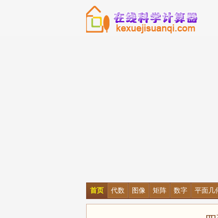
首页
代数
图像
矩阵
数字
平面几