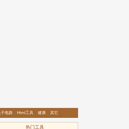
电子电路
Html工具
健康
其它
热门工具