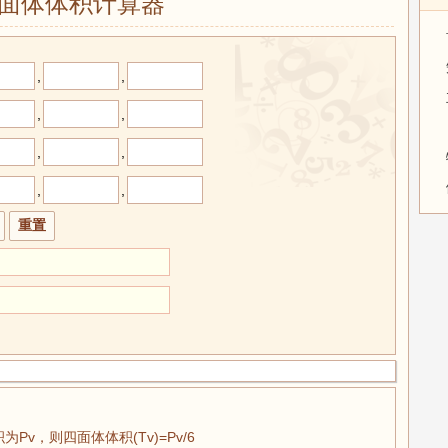
面体体积计算器
,
,
,
,
,
,
,
,
v，则四面体体积(Tv)=Pv/6