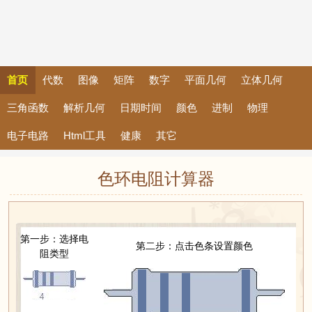
首页
代数
图像
矩阵
数字
平面几何
立体几何
三角函数
解析几何
日期时间
颜色
进制
物理
电子电路
Html工具
健康
其它
色环电阻计算器
第一步：选择电
第二步：点击色条设置颜色
阻类型