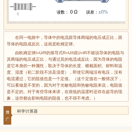
0 Ω
±0%
读数：
误差：
在同一电路中，导体中的电流跟导体两端的电压成正比，跟
导体的电阻成反比，这就是欧姆定律。
由欧姆定律I=U/R的推导式R=U/I或U=IR不能说导体的电阻与
其两端的电压成正比，与通过其的电流成反比，因为导体的电阻
是它本身的一种属性，取决于导体的长度、横截面积、材料和温
度、湿度（初二阶段不涉及湿度），即使它两端没有电压，没有
电流通过，它的阻值也是一个定值。（这个定值在一般情况下，
可以看做是不变的，因为对于光敏电阻和热敏电阻来说，电阻值
是不定的。对于有些导体来讲，在很低的温度时还存在超导的现
象，这些都会影响电阻的阻值，也不得不考虑。）
科学计算器