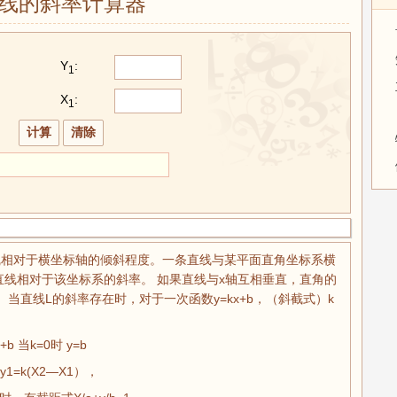
线的斜率计算器
Y
:
1
X
:
1
线相对于横坐标轴的倾斜程度。一条直线与某平面直角坐标系横
线相对于该坐标系的斜率。 如果直线与x轴互相垂直，直角的
当直线L的斜率存在时，对于一次函数y=kx+b，（斜截式）k
 当k=0时 y=b
=k(X2—X1），